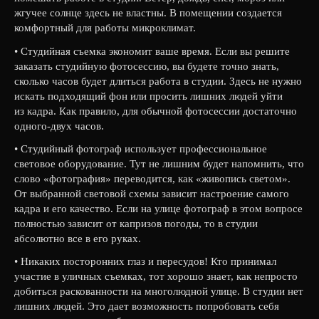
жгучее солнце здесь не властны. В помещении создается
комфортный для работы микроклимат.
• Студийная съемка экономит ваше время. Если вы решите
заказать студийную фотосессию, вы будете точно знать,
сколько часов будет длиться работа в студии. Здесь не нужно
искать подходящий фон или просить лишних людей уйти
из кадра. Как правило, для обычной фотосессии достаточно
одного-двух часов.
• Студийный фотограф использует профессиональное
световое оборудование. Тут не лишним будет напомнить, что
слово «фотография» переводится, как «живопись светом».
От выбранной световой схемы зависит настроение самого
кадра и его качество. Если на улице фотограф в этом вопросе
полностью зависит от капризов погоды, то в студии
абсолютно все в его руках.
• Никаких посторонних глаз и пересудов! Кто принимал
участие в уличных съемках, тот хорошо знает, как непросто
добиться раскованности на многолюдной улице. В студии нет
лишних людей. Это дает возможность попробовать себя