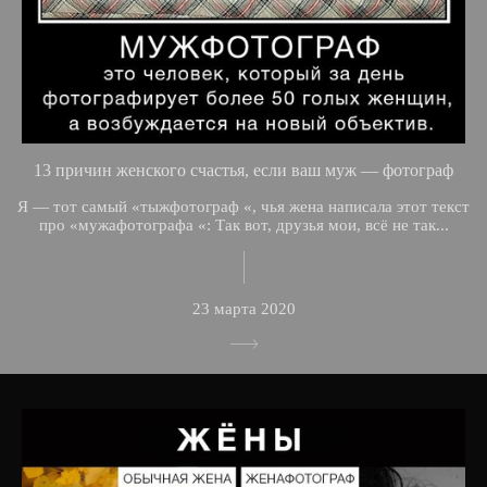
13 причин женского счастья, если ваш муж — фотограф
Я — тот самый «тыжфотограф «, чья жена написала этот текст
про «мужафотографа «: Так вот, друзья мои, всё не так...
23 марта 2020