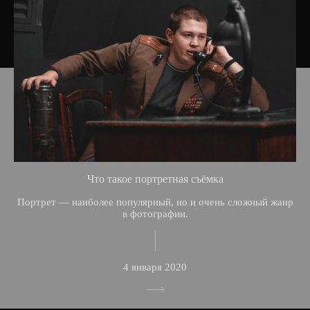
Что такое портретная съёмка
Портрет — наиболее популярный, но и очень сложный жанр
в фотографии.
4 января 2020