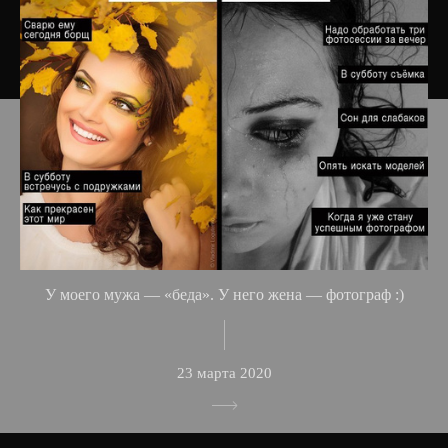
У моего мужа — «беда». У него жена — фотограф :)
23 марта 2020