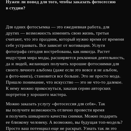
Нужен ли повод для того, чтобы заказать фотосессию
в студии?
Для одних фотосъемка — это ежедневная работа, для
других — возможность изменить свою жизнь, третьи
считают, что это праздник, который нужно время от времени
себе устраивать. Все зависит от мотивации. Услуги
фотографа сегодня востребованы, как никогда. Растет
индустрия мира моды, расширяется рекламная деятельность,
да и людей, желающих получить хорошие фотоснимки для
своего личного альбома (даже если это вовсе и не альбом,
а фото-книга), становится все больше. Это не просто мода.
Пришло понимание, что искусство — это не что-то далекое.
К нему можно прикоснуться, заказав серию авторских
портретов у хорошего мастера.
Можно заказать услугу «фотосессия для себя». Так
вы получите возможность отлично провести время
и получить шикарного качества снимки. Можно подарить
ее близкому человеку. А возможно, вы будущая топ-модель?
Просто ваш потенциал еще не раскрыт. Узнать так ли это