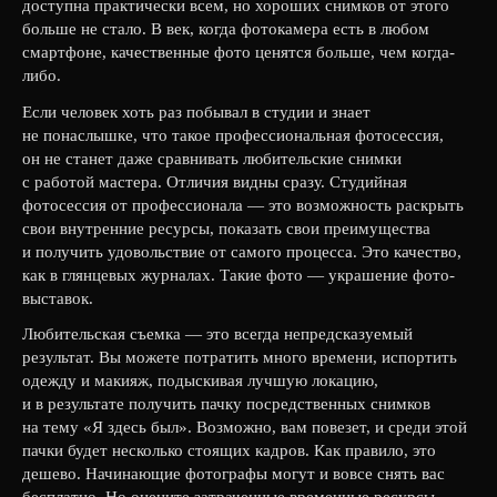
доступна практически всем, но хороших снимков от этого
больше не стало. В век, когда фотокамера есть в любом
смартфоне, качественные фото ценятся больше, чем когда-
либо.
Если человек хоть раз побывал в студии и знает
не понаслышке, что такое профессиональная фотосессия,
он не станет даже сравнивать любительские снимки
с работой мастера. Отличия видны сразу. Студийная
фотосессия от профессионала — это возможность раскрыть
свои внутренние ресурсы, показать свои преимущества
и получить удовольствие от самого процесса. Это качество,
как в глянцевых журналах. Такие фото — украшение фото-
выставок.
Любительская съемка — это всегда непредсказуемый
результат. Вы можете потратить много времени, испортить
одежду и макияж, подыскивая лучшую локацию,
и в результате получить пачку посредственных снимков
на тему «Я здесь был». Возможно, вам повезет, и среди этой
пачки будет несколько стоящих кадров. Как правило, это
дешево. Начинающие фотографы могут и вовсе снять вас
бесплатно. Но оцените затраченные временные ресурсы