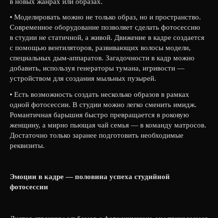
в новых жанрах или образах.
• Моделировать можно не только образ, но и пространство.
Современное оборудование позволяет сделать фотосессию
в студии не статичной, а живой. Движение в кадре создается
с помощью вентиляторов, развивающих волосы модели,
специальных дым-аппаратов. Загадочности в кадр можно
добавить, используя генераторы тумана, игривости —
устройством для создания мыльных пузырей.
• Есть возможность создать несколько образов в рамках
одной фотосессии. В студии можно легко сменить имидж.
Романтичная барышня быстро превращается в роковую
женщину, а мирно пьющая чай семья — в команду матросов.
Достаточно только заранее подготовить необходимые
реквизиты.
Эмоции в кадре — половина успеха студийной
фотосессии