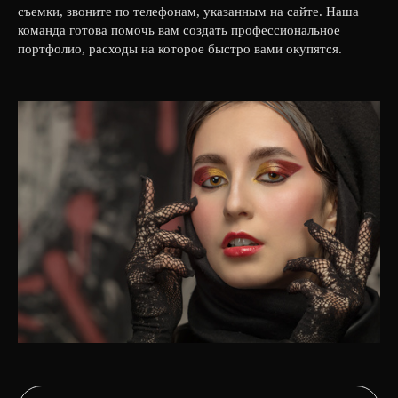
съемки, звоните по телефонам, указанным на сайте. Наша
команда готова помочь вам создать профессиональное
портфолио, расходы на которое быстро вами окупятся.