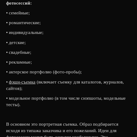
фотосессий:
• семейные;
• романтические;
• индивидуальные;
• детские;
• свадебные;
• рекламные;
• актерское портфолио (фото-пробы);
•
фэшн-съемка
(включает съемку для каталогов, журналов,
сайтов);
• модельное портфолио (в том числе снэпшоты, модельные
тесты).
В основном это портретная съемка. Образ подбирается
исходя из типажа заказчика и его пожеланий. Идеи для