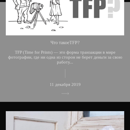
Что такоеTFP?
TFP (Time for Prints) — это форма транзакции в мире
фотографии, где ни одна из сторон не берет деньги за свою
работу...
11 декабря 2019