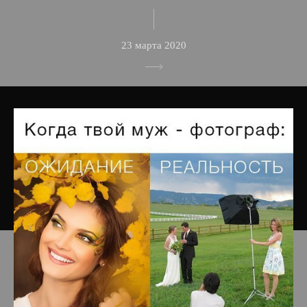
23 марта 2020