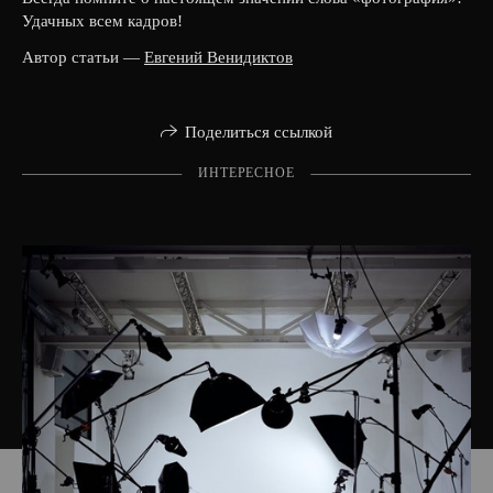
Удачных всем кадров!
Автор статьи —
Евгений Венидиктов
Поделиться ссылкой
ИНТЕРЕСНОЕ