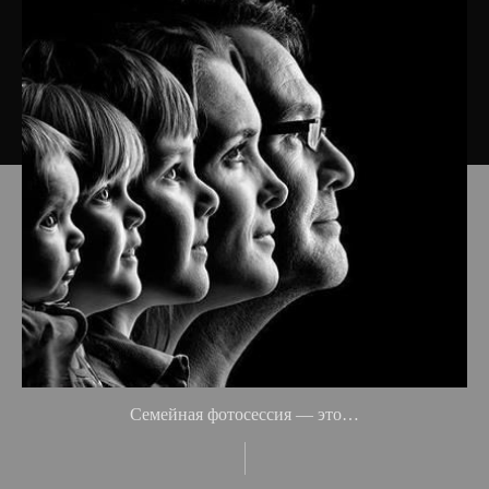
Семейная фотосессия — это…