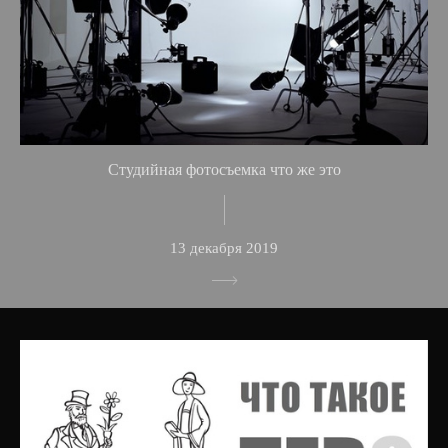
Студийная фотосъемка что же это
13 декабря 2019