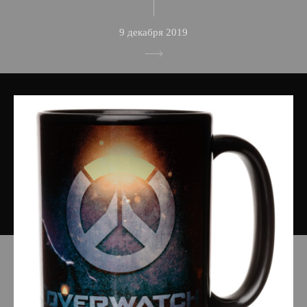
9 декабря 2019