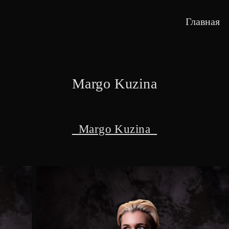
Главная
Margo Kuzina
Margo Kuzina