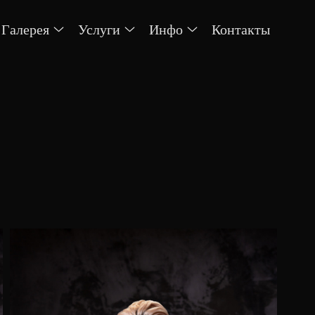
Галерея
Услуги
Инфо
Контакты